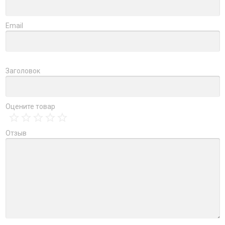
Email
Заголовок
Оцените товар
Отзыв