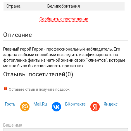
Страна
Великобритания
Сообщить о поступлении
Описание
Главный герой Гарри - профессиональный наблюдатель. Его
задача любыми способами выследить и зафиксировать на
фотопленке факты из чатной жизни своих "клиентов", которые
можно было бы использовать против них.
Отзывы посетителей(
0
)
Оставьте отзыв и получите подарок:
Гость
Mail.Ru
ВКонтакте
Яндекс
Ваше имя