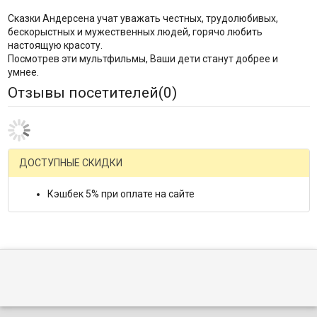
Сказки Андерсена учат уважать честных, трудолюбивых,
бескорыстных и мужественных людей, горячо любить
настоящую красоту.
Посмотрев эти мультфильмы, Ваши дети станут добрее и
умнее.
Отзывы посетителей(
0
)
ДОСТУПНЫЕ СКИДКИ
Кэшбек 5% при оплате на сайте