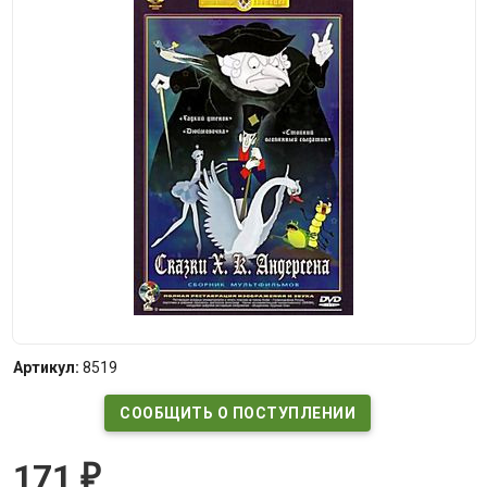
Артикул:
8519
СООБЩИТЬ О ПОСТУПЛЕНИИ
171
₽