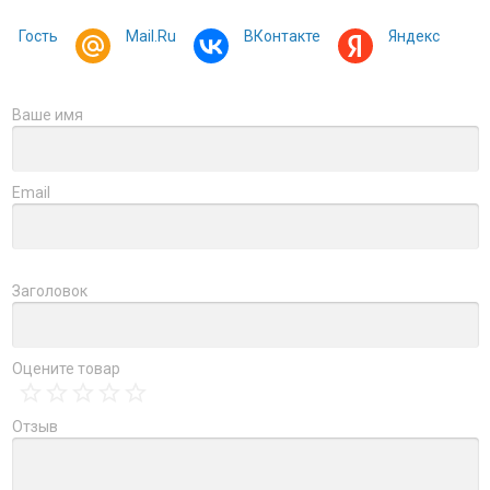
Гость
Mail.Ru
ВКонтакте
Яндекс
Ваше имя
Email
Заголовок
Оцените товар
Отзыв