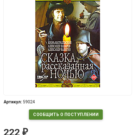
Артикул:
59024
СООБЩИТЬ О ПОСТУПЛЕНИИ
222
₽