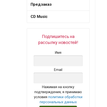
Предзаказ
CD Music
Подпишитесь на
рассылку новостей!
Имя
Email
Нажимая на кнопку
подтверждения, я принимаю
условия
политики обработки
персональных данных