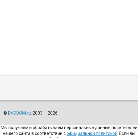
©
DVDDOM.ru
, 2003 — 2026
Мы получаем и обрабатываем персональные данные посетителей
нашего сайта в соответствии с
официальной политикой
. Если вы