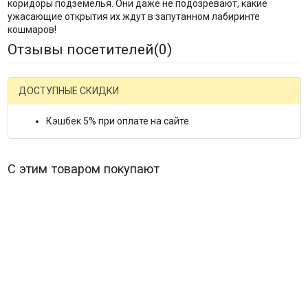
коридоры подземелья. Они даже не подозревают, какие
ужасающие открытия их ждут в запутанном лабиринте
кошмаров!
Отзывы посетителей(
0
)
ДОСТУПНЫЕ СКИДКИ
Кэшбек 5% при оплате на сайте
С этим товаром покупают