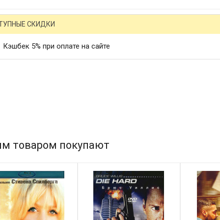
ТУПНЫЕ СКИДКИ
Кэшбек 5% при оплате на сайте
им товаром покупают