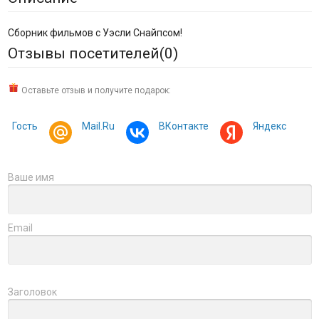
Сборник фильмов с Уэсли Снайпсом!
Отзывы посетителей(
0
)
Оставьте отзыв и получите подарок:
Гость
Mail.Ru
ВКонтакте
Яндекс
Ваше имя
Email
Заголовок