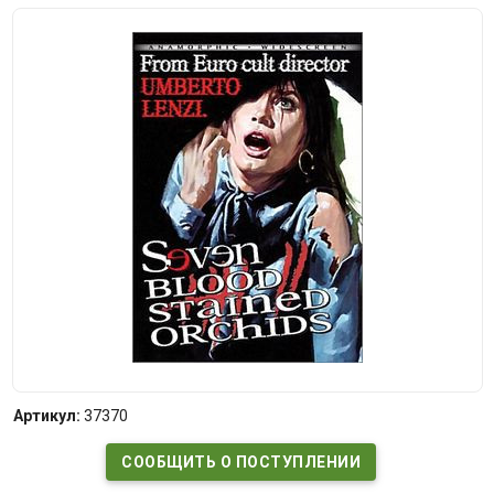
Артикул:
37370
СООБЩИТЬ О ПОСТУПЛЕНИИ