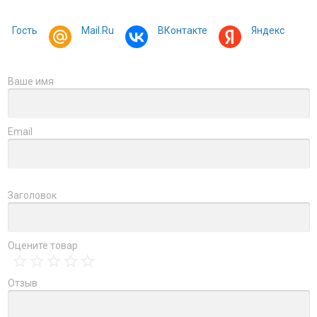
Гость
Mail.Ru
ВКонтакте
Яндекс
Ваше имя
Email
Заголовок
Оцените товар
Отзыв