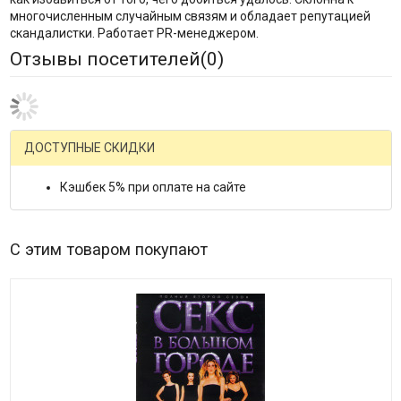
многочисленным случайным связям и обладает репутацией
скандалистки. Работает PR-менеджером.
Отзывы посетителей(
0
)
ДОСТУПНЫЕ СКИДКИ
Кэшбек 5% при оплате на сайте
С этим товаром покупают