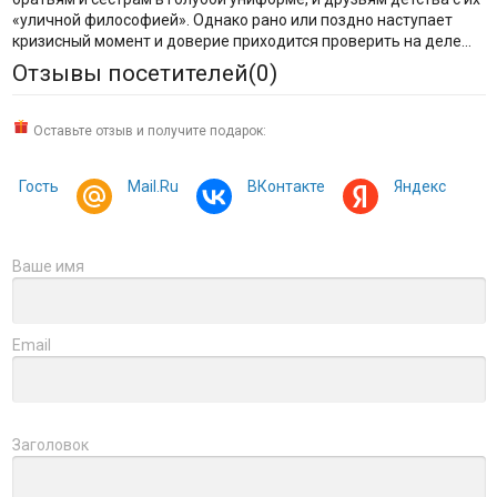
«уличной философией». Однако рано или поздно наступает
кризисный момент и доверие приходится проверить на деле…
Отзывы посетителей(
0
)
Оставьте отзыв и получите подарок:
Гость
Mail.Ru
ВКонтакте
Яндекс
Ваше имя
Email
Заголовок