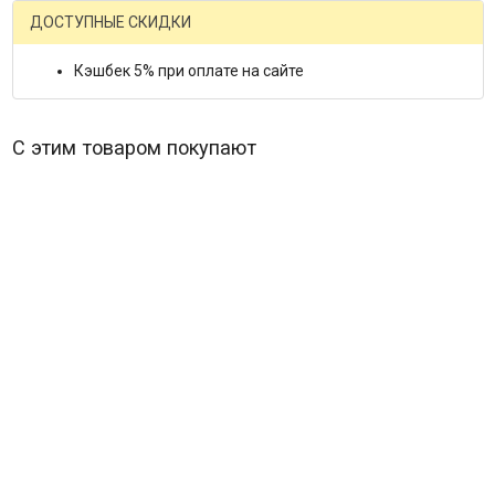
ДОСТУПНЫЕ СКИДКИ
Кэшбек 5% при оплате на сайте
С этим товаром покупают
Красная планета*