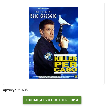
Артикул:
21635
СООБЩИТЬ О ПОСТУПЛЕНИИ