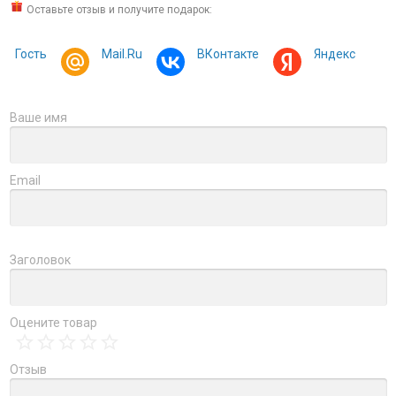
Оставьте отзыв и получите подарок:
Гость
Mail.Ru
ВКонтакте
Яндекс
Ваше имя
Email
Заголовок
Оцените товар
Отзыв