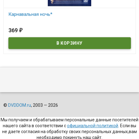
Карнавальная ночь*
В наличии
369
₽
©
DVDDOM.ru
, 2003 — 2026
Мы получаем и обрабатываем персональные данные посетителей
нашего сайта в соответствии с
официальной политикой
. Если вы
не даете согласия на обработку своих персональных данных,вам
необходимо покинуть наш сайт.