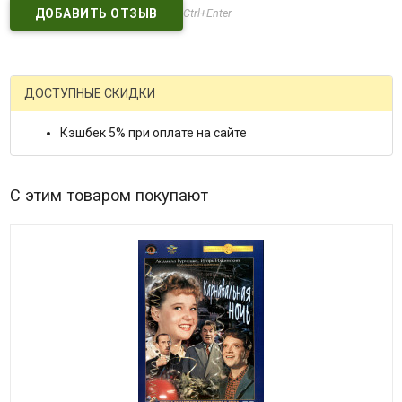
Ctrl+Enter
ДОСТУПНЫЕ СКИДКИ
Кэшбек 5% при оплате на сайте
С этим товаром покупают