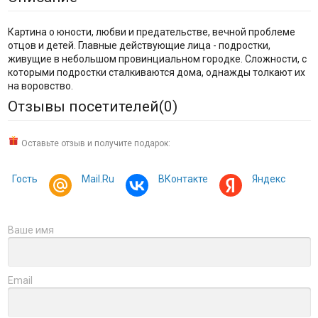
Картина о юности, любви и предательстве, вечной проблеме
отцов и детей. Главные действующие лица - подростки,
живущие в небольшом провинциальном городке. Сложности, с
которыми подростки сталкиваются дома, однажды толкают их
на воровство.
Отзывы посетителей(
0
)
Оставьте отзыв и получите подарок:
Гость
Mail.Ru
ВКонтакте
Яндекс
Ваше имя
Email