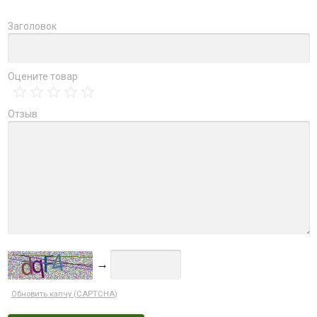
Заголовок
Оцените товар
Отзыв
→
Обновить капчу (CAPTCHA)