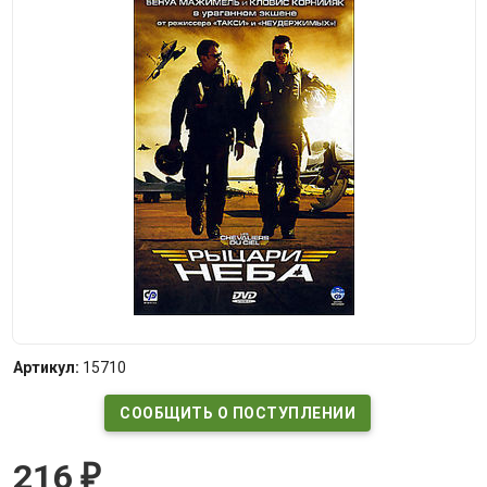
Артикул:
15710
СООБЩИТЬ О ПОСТУПЛЕНИИ
216
₽