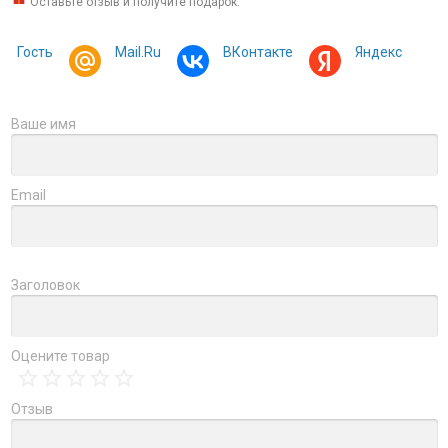
Оставьте отзыв и получите подарок:
Гость
Mail.Ru
ВКонтакте
Яндекс
Ваше имя
Email
Заголовок
Оцените товар
Отзыв