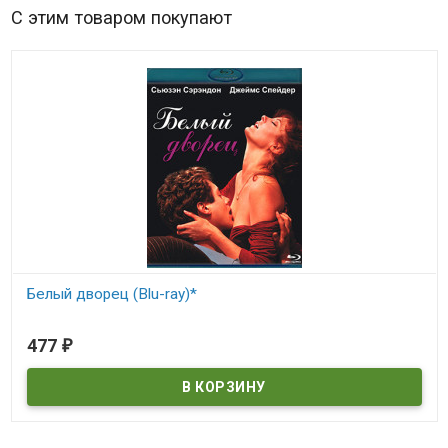
С этим товаром покупают
Белый дворец (Blu-ray)*
В наличии
477
₽