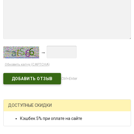
→
Обновить капчу (CAPTCHA)
Ctrl+Enter
ДОСТУПНЫЕ СКИДКИ
Кэшбек 5% при оплате на сайте