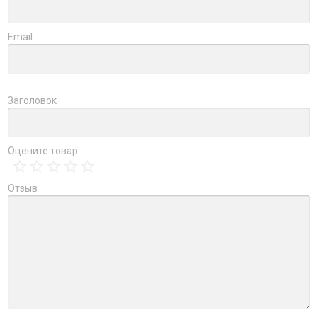
Email
Заголовок
Оцените товар
Отзыв