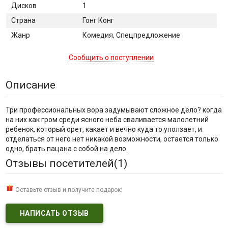
Дисков
1
Страна
Гонг Конг
Жанр
Комедия, Спецпредложение
Сообщить о поступлении
Описание
Три профессиональных вора задумывают сложное дело? когда
на них как гром среди ясного неба сваливается малолетний
ребенок, который орет, какает и вечно куда то уползает, и
отделаться от него нет никакой возможности, остается только
одно, брать пацана с собой на дело.
Отзывы посетителей(
1
)
Оставьте отзыв и получите подарок:
НАПИСАТЬ ОТЗЫВ