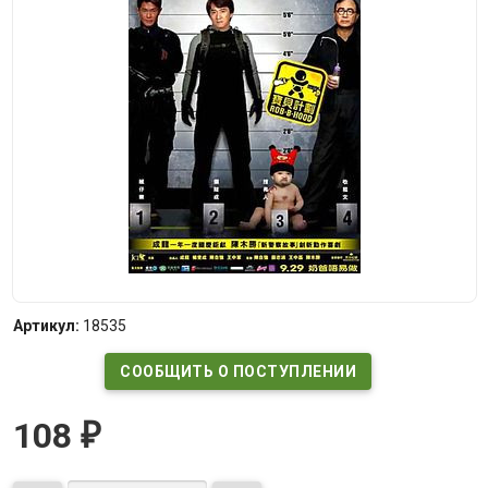
Артикул:
18535
СООБЩИТЬ О ПОСТУПЛЕНИИ
108
₽