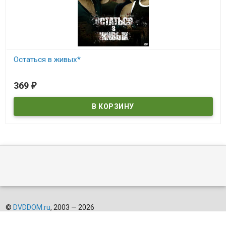
Остаться в живых*
В наличии
369
₽
©
DVDDOM.ru
, 2003 — 2026