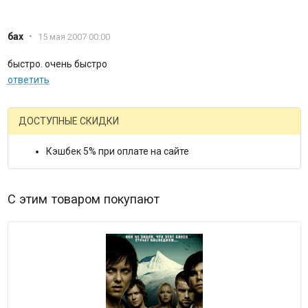
бах
•
15 мая 2007 00:00
быстро. очень быстро
ответить
ДОСТУПНЫЕ СКИДКИ
Кэшбек 5% при оплате на сайте
С этим товаром покупают