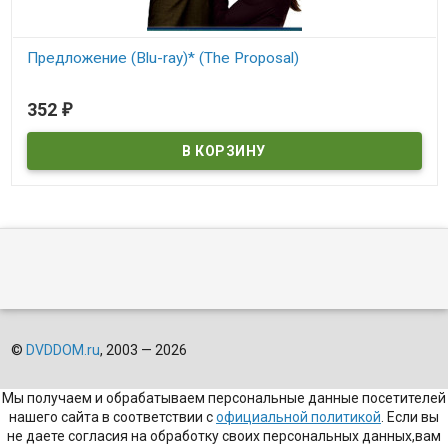
Предложение (Blu-ray)* (The Proposal)
В наличии
352
₽
The Proposal
©
DVDDOM.ru
, 2003 — 2026
Мы получаем и обрабатываем персональные данные посетителей
нашего сайта в соответствии с
официальной политикой
. Если вы
не даете согласия на обработку своих персональных данных,вам