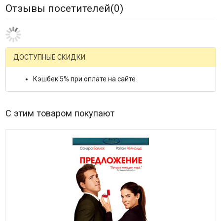
Отзывы посетителей(
0
)
ДОСТУПНЫЕ СКИДКИ
Кэшбек 5% при оплате на сайте
С этим товаром покупают