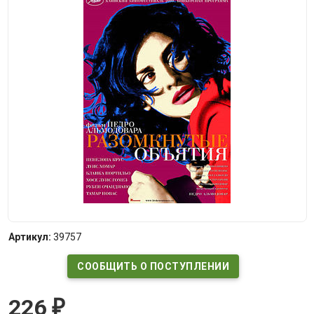
Артикул:
39757
СООБЩИТЬ О ПОСТУПЛЕНИИ
226
₽