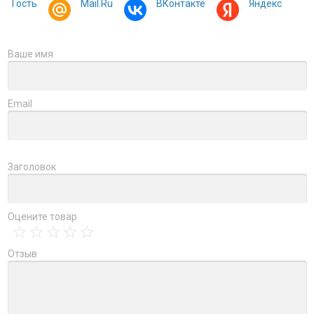
Гость
Mail.Ru
ВКонтакте
Яндекс
Ваше имя
Email
Заголовок
Оцените товар
Отзыв