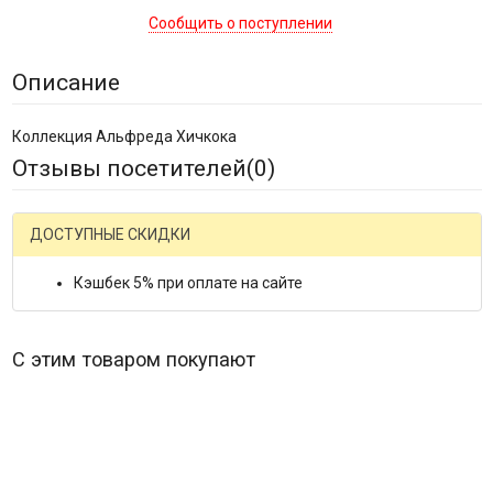
Сообщить о поступлении
Описание
Коллекция Альфреда Хичкока
Отзывы посетителей(
0
)
ДОСТУПНЫЕ СКИДКИ
Кэшбек 5% при оплате на сайте
С этим товаром покупают