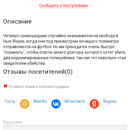
Сообщить о поступлении
Описание
Четверо сумасшедших случайно оказываются на свободе в
Нью-Йорке, когда они под присмотром лечащего психиатра
отправляются на футбол. Но им приходится очень быстро
"поумнеть", чтобы спасти своего доктора, которого хотят убить
два коррумпированных полицейских, так как тот невольно стал
свидетелем убийства.
Отзывы посетителей(
0
)
Оставьте отзыв и получите подарок:
Гость
Mail.Ru
ВКонтакте
Яндекс
Ваше имя