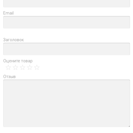
Email
Заголовок
Оцените товар
Отзыв