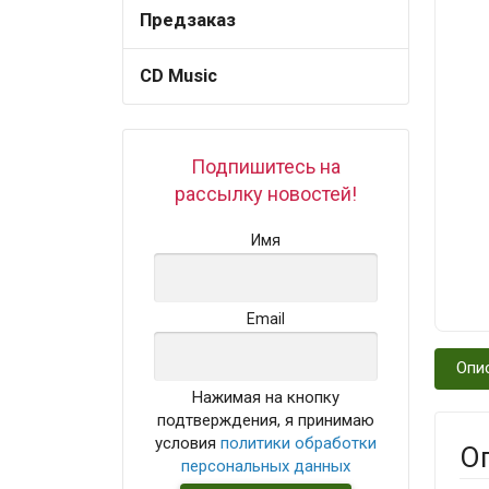
Предзаказ
CD Music
Подпишитесь на
рассылку новостей!
Имя
Email
Опи
Нажимая на кнопку
подтверждения, я принимаю
условия
политики обработки
О
персональных данных