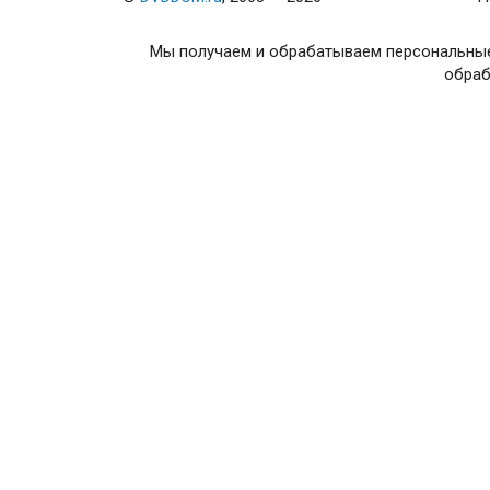
Мы получаем и обрабатываем персональные
обраб