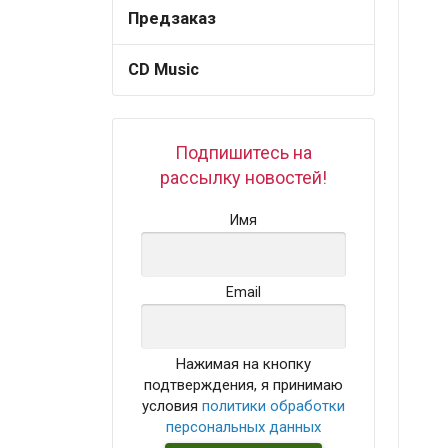
Предзаказ
CD Music
Подпишитесь на
рассылку новостей!
Имя
Email
Нажимая на кнопку
подтверждения, я принимаю
условия
политики обработки
персональных данных