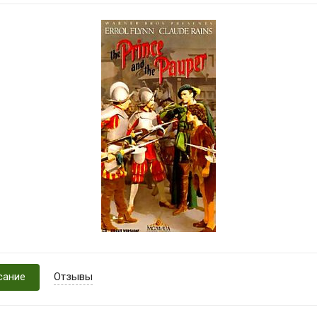
сание
Отзывы