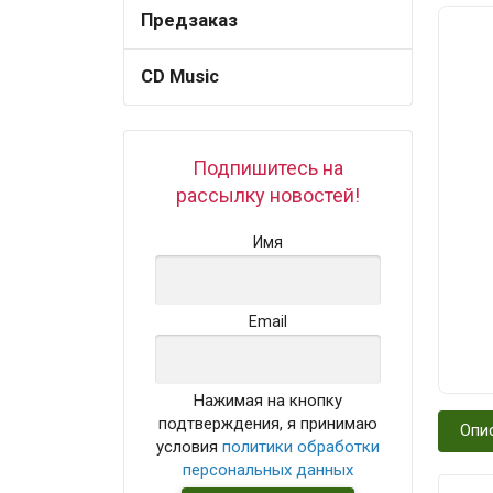
Предзаказ
CD Music
Подпишитесь на
рассылку новостей!
Имя
Email
Нажимая на кнопку
подтверждения, я принимаю
Опи
условия
политики обработки
персональных данных