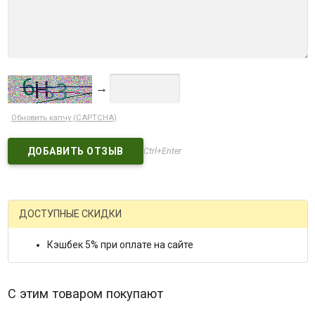
→
Обновить капчу (CAPTCHA)
Ctrl+Enter
ДОСТУПНЫЕ СКИДКИ
Кэшбек 5% при оплате на сайте
С этим товаром покупают