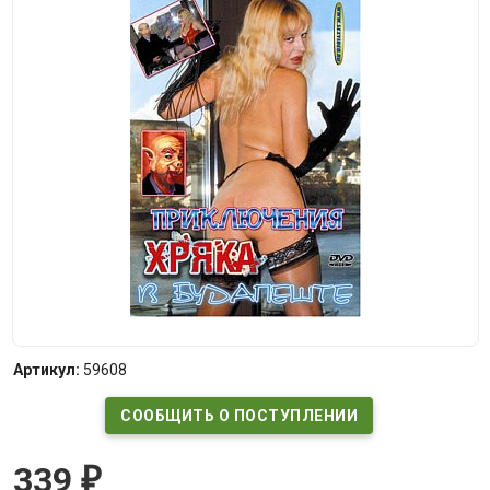
Артикул:
59608
СООБЩИТЬ О ПОСТУПЛЕНИИ
339
₽