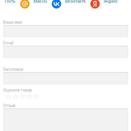
Гость
Mail.Ru
ВКонтакте
Яндекс
Ваше имя
Email
Заголовок
Оцените товар
Отзыв