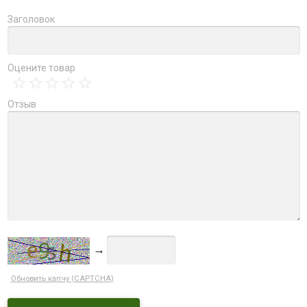
Заголовок
Оцените товар
Отзыв
→
Обновить капчу (CAPTCHA)