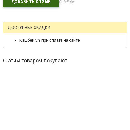
Ctrl+Enter
ДОСТУПНЫЕ СКИДКИ
Кэшбек 5% при оплате на сайте
С этим товаром покупают