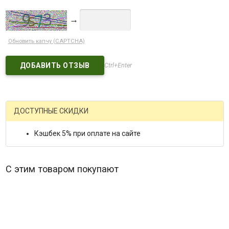
→
Обновить капчу (CAPTCHA)
Ctrl+Enter
ДОСТУПНЫЕ СКИДКИ
Кэшбек 5% при оплате на сайте
С этим товаром покупают