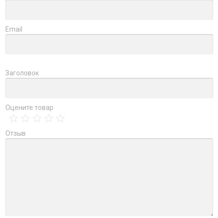
Email
Заголовок
Оцените товар
Отзыв