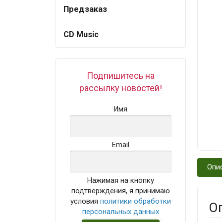
Предзаказ
CD Music
Подпишитесь на
рассылку новостей!
Имя
Email
Опи
Нажимая на кнопку
подтверждения, я принимаю
условия
политики обработки
О
персональных данных