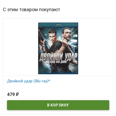
С этим товаром покупают
Двойной удар (Blu-ray)*
В наличии
479
₽