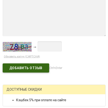
→
Обновить капчу (CAPTCHA)
Ctrl+Enter
ДОСТУПНЫЕ СКИДКИ
Кэшбек 5% при оплате на сайте