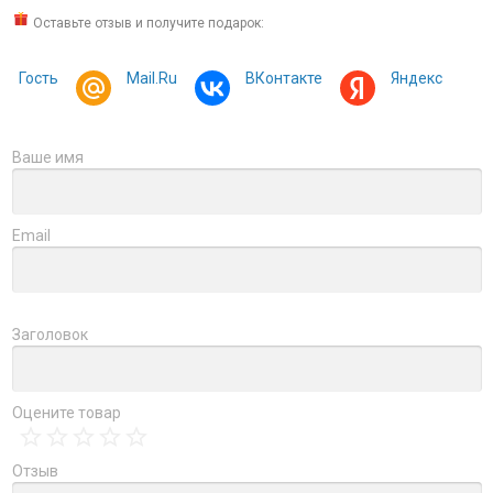
Оставьте отзыв и получите подарок:
Гость
Mail.Ru
ВКонтакте
Яндекс
Ваше имя
Email
Заголовок
Оцените товар
Отзыв