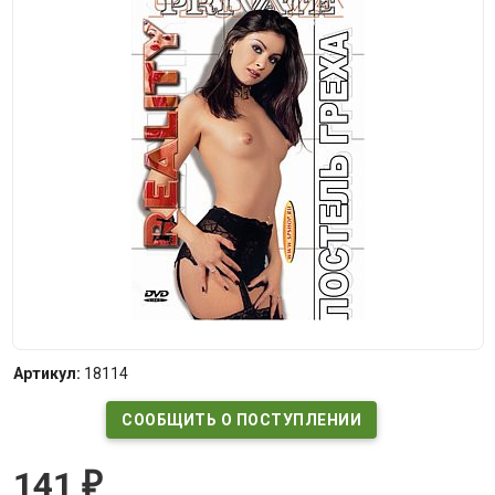
Артикул:
18114
СООБЩИТЬ О ПОСТУПЛЕНИИ
141
₽