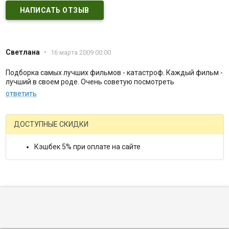
НАПИСАТЬ ОТЗЫВ
Светлана
•
16 марта 2009 00:00
Подборка самых лучших фильмов - катастроф. Каждый фильм -
лучший в своем роде. Очень советую посмотреть
ответить
ДОСТУПНЫЕ СКИДКИ
Кэшбек 5% при оплате на сайте