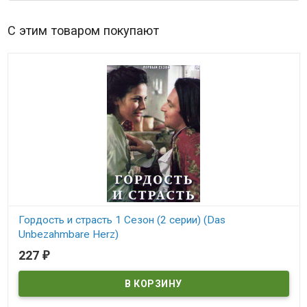
С этим товаром покупают
Гордость и страсть 1 Сезон (2 серии) (Das
Unbezahmbare Herz)
227
₽
В наличии
Das Unbezahmbare Herz