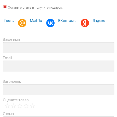
Оставьте отзыв и получите подарок:
Гость
Mail.Ru
ВКонтакте
Яндекс
Ваше имя
Email
Заголовок
Оцените товар
Отзыв