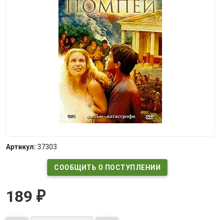
Артикул:
37303
СООБЩИТЬ О ПОСТУПЛЕНИИ
189
₽