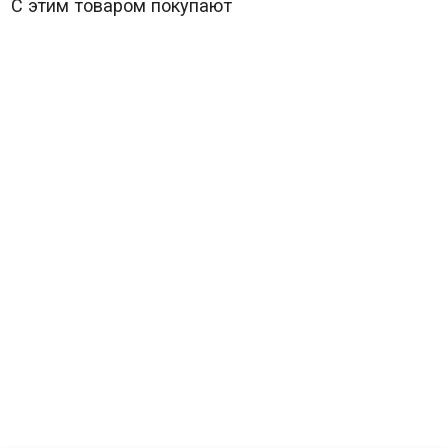
С этим товаром покупают