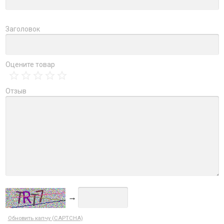
Заголовок
Оцените товар
Отзыв
→
Обновить капчу (CAPTCHA)