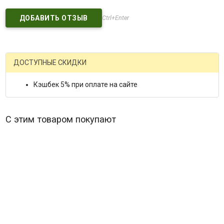
Ctrl+Enter
ДОСТУПНЫЕ СКИДКИ
Кэшбек 5% при оплате на сайте
С этим товаром покупают