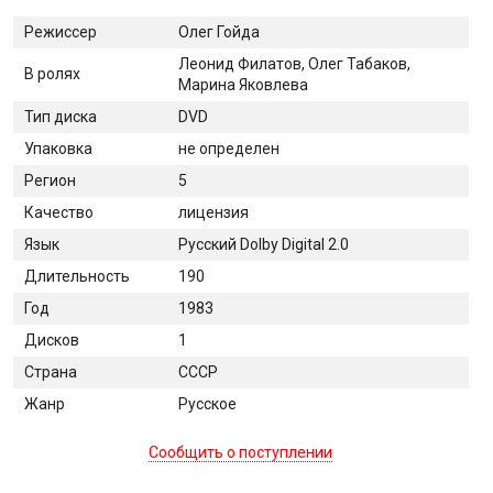
Режиссер
Олег Гойда
Леонид Филатов, Олег Табаков,
В ролях
Марина Яковлева
Тип диска
DVD
Упаковка
не определен
Регион
5
Качество
лицензия
Язык
Русский Dolby Digital 2.0
Длительность
190
Год
1983
Дисков
1
Страна
СССР
Жанр
Русское
Сообщить о поступлении