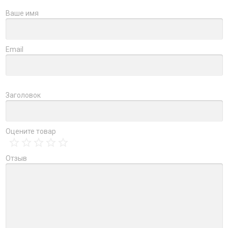
Ваше имя
Email
Заголовок
Оцените товар
Отзыв