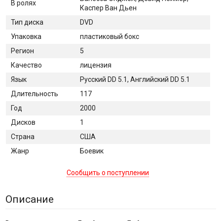
В ролях
Каспер Ван Дьен
Тип диска
DVD
Упаковка
пластиковый бокс
Регион
5
Качество
лицензия
Язык
Русский DD 5.1, Английский DD 5.1
Длительность
117
Год
2000
Дисков
1
Страна
США
Жанр
Боевик
Сообщить о поступлении
Описание