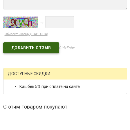
→
Обновить капчу (CAPTCHA)
Ctrl+Enter
ДОСТУПНЫЕ СКИДКИ
Кэшбек 5% при оплате на сайте
С этим товаром покупают