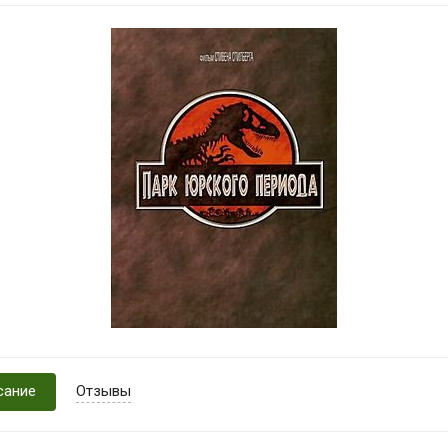
сание
Отзывы