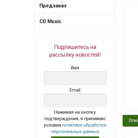
Предзаказ
CD Music
Подпишитесь на
рассылку новостей!
Имя
Email
Нажимая на кнопку
подтверждения, я принимаю
Опи
условия
политики обработки
персональных данных