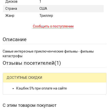
Дисков
1
Страна
США
Жанр
Триллер
Сообщить о поступлении
Описание
Самые интересные приключенческие фильмы - фильмы
катастрофы
Отзывы посетителей(
1
)
ДОСТУПНЫЕ СКИДКИ
Кэшбек 5% при оплате на сайте
С этим товаром покупают