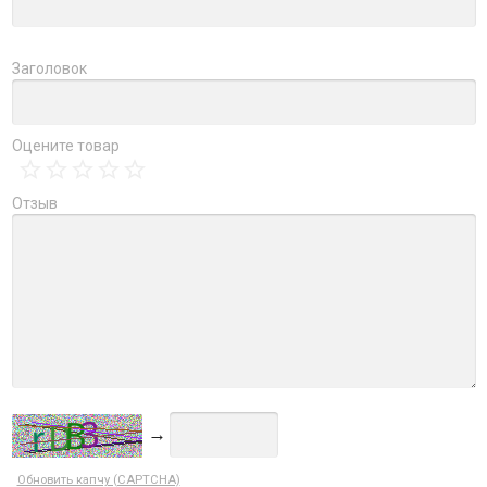
Заголовок
Оцените товар
Отзыв
→
Обновить капчу (CAPTCHA)