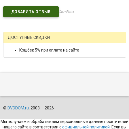
Ctrl+Enter
ДОСТУПНЫЕ СКИДКИ
Кэшбек 5% при оплате на сайте
©
DVDDOM.ru
, 2003 — 2026
Мы получаем и обрабатываем персональные данные посетителей
нашего сайта в соответствии с
официальной политикой
. Если вы