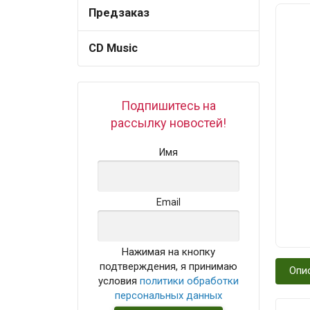
Предзаказ
CD Music
Подпишитесь на
рассылку новостей!
Имя
Email
Нажимая на кнопку
подтверждения, я принимаю
Опи
условия
политики обработки
персональных данных