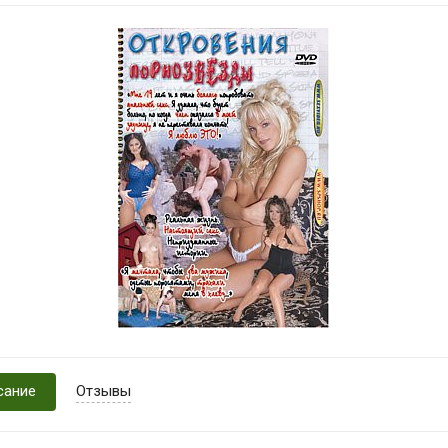
сание
Отзывы