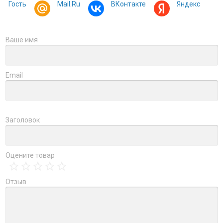
Гость
Mail.Ru
ВКонтакте
Яндекс
Ваше имя
Email
Заголовок
Оцените товар
Отзыв