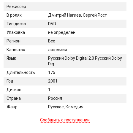
Режиссер
В ролях
Дмитрий Нагиев, Сергей Рост
Тип диска
DVD
Упаковка
не определен
Регион
Все
Качество
лицензия
Язык
Русский Dolby Digital 2.0 Русский Dolby
Dig
Длительность
175
Год
2001
Дисков
1
Страна
Россия
Жанр
Русское, Комедия
Сообщить о поступлении