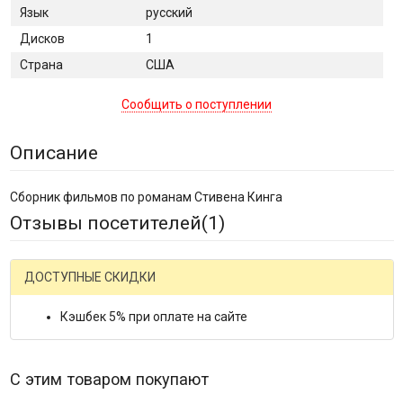
Язык
русский
Дисков
1
Страна
США
Сообщить о поступлении
Описание
Сборник фильмов по романам Стивена Кинга
Отзывы посетителей(
1
)
ДОСТУПНЫЕ СКИДКИ
Кэшбек 5% при оплате на сайте
С этим товаром покупают