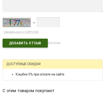
→
Обновить капчу (CAPTCHA)
Ctrl+Enter
ДОСТУПНЫЕ СКИДКИ
Кэшбек 5% при оплате на сайте
С этим товаром покупают