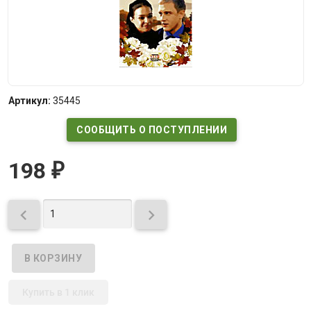
Артикул:
35445
СООБЩИТЬ О ПОСТУПЛЕНИИ
198
₽


Купить в 1 клик