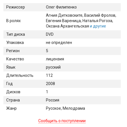
Режиссер
Олег Филипенко
Агния Дитковските
, Василий Фролов
,
В ролях
Евгения Вареница
, Наталья Рогоза
,
Оксана Архангельская
и другие
Тип диска
DVD
Упаковка
не определен
Регион
5
Качество
лицензия
Язык
русский
Длительность
112
Год
2008
Дисков
1
Страна
Россия
Жанр
Русское, Мелодрама
Сообщить о поступлении