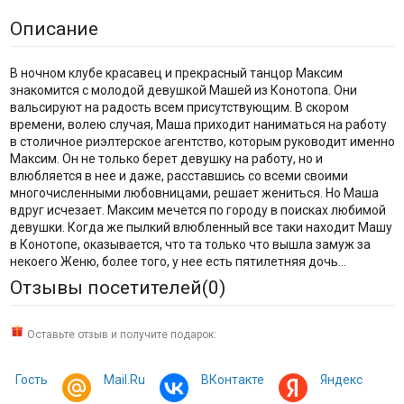
Описание
В ночном клубе красавец и прекрасный танцор Максим
знакомится с молодой девушкой Машей из Конотопа. Они
вальсируют на радость всем присутствующим. В скором
времени, волею случая, Маша приходит наниматься на работу
в столичное риэлтерское агентство, которым руководит именно
Максим. Он не только берет девушку на работу, но и
влюбляется в нее и даже, расставшись со всеми своими
многочисленными любовницами, решает жениться. Но Маша
вдруг исчезает. Максим мечется по городу в поисках любимой
девушки. Когда же пылкий влюбленный все таки находит Машу
в Конотопе, оказывается, что та только что вышла замуж за
некоего Женю, более того, у нее есть пятилетняя дочь...
Отзывы посетителей(
0
)
Оставьте отзыв и получите подарок:
Гость
Mail.Ru
ВКонтакте
Яндекс