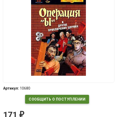
Артикул:
10680
СООБЩИТЬ О ПОСТУПЛЕНИИ
171
₽