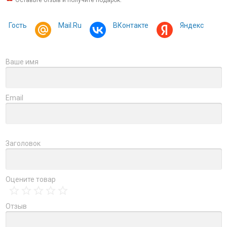
Оставьте отзыв и получите подарок:
Гость
Mail.Ru
ВКонтакте
Яндекс
Ваше имя
Email
Заголовок
Оцените товар
Отзыв