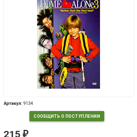
Артикул:
9134
СООБЩИТЬ О ПОСТУПЛЕНИИ
215
₽