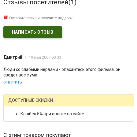
Отзывы посетителей(
1
)
Оставьте отзыв и получите подарок:
НАПИСАТЬ ОТЗЫВ
Дмитрий
•
19 мая 2007 00:00
Люди со слабыми нервами - опасайтесь этого фильма, он
сведет вас с ума.
ответить
ДОСТУПНЫЕ СКИДКИ
Кэшбек 5% при оплате на сайте
С этим товаром покупают