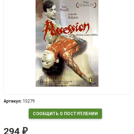
Артикул:
15279
СООБЩИТЬ О ПОСТУПЛЕНИИ
294
₽