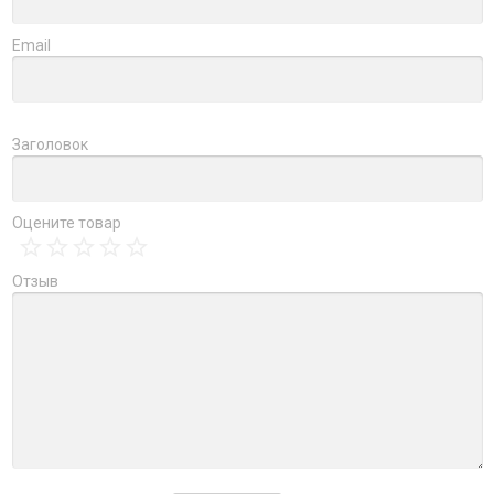
Email
Заголовок
Оцените товар
Отзыв