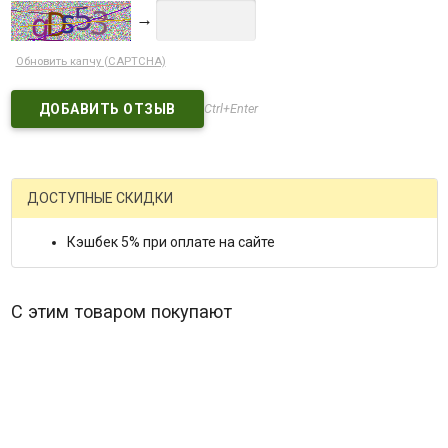
→
Обновить капчу (CAPTCHA)
Ctrl+Enter
ДОСТУПНЫЕ СКИДКИ
Кэшбек 5% при оплате на сайте
С этим товаром покупают