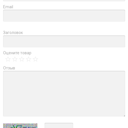
Email
Заголовок
Оцените товар
Отзыв