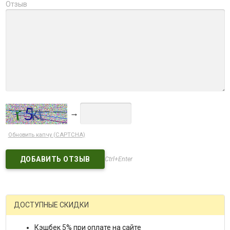
Отзыв
→
Обновить капчу (CAPTCHA)
Ctrl+Enter
ДОСТУПНЫЕ СКИДКИ
Кэшбек 5% при оплате на сайте