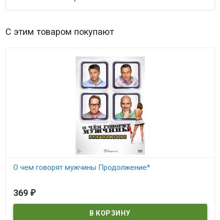
С этим товаром покупают
О чем говорят мужчины Продолжение*
В наличии
369
₽