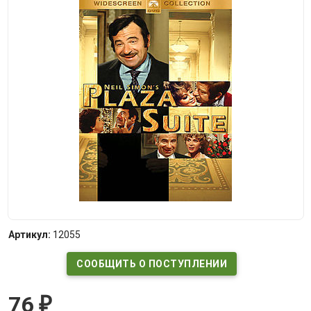
Артикул:
12055
СООБЩИТЬ О ПОСТУПЛЕНИИ
76
₽