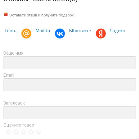
Оставьте отзыв и получите подарок:
Гость
Mail.Ru
ВКонтакте
Яндекс
Ваше имя
Email
Заголовок
Оцените товар