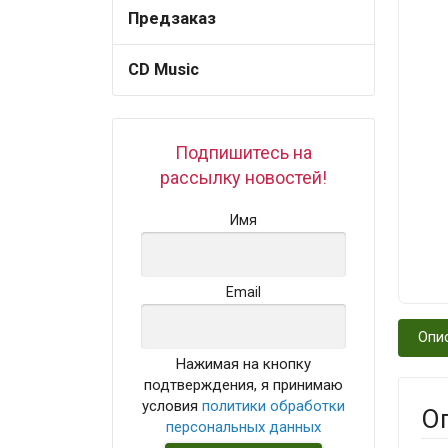
Предзаказ
CD Music
Подпишитесь на
рассылку новостей!
Имя
Email
Опи
Нажимая на кнопку
подтверждения, я принимаю
условия
политики обработки
О
персональных данных