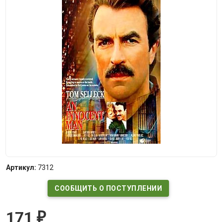
Артикул:
7312
СООБЩИТЬ О ПОСТУПЛЕНИИ
171
₽