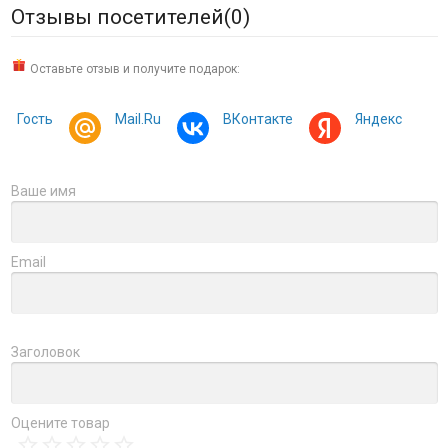
Отзывы посетителей(
0
)
Оставьте отзыв и получите подарок:
Гость
Mail.Ru
ВКонтакте
Яндекс
Ваше имя
Email
Заголовок
Оцените товар