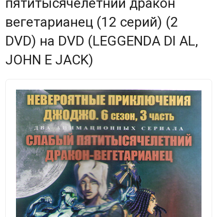
пятитысячелетний дракон
вегетарианец (12 серий) (2
DVD) на DVD (LEGGENDA DI AL,
JOHN E JACK)