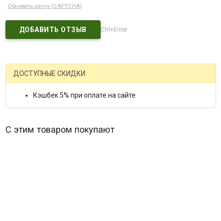
Обновить капчу (CAPTCHA)
Ctrl+Enter
ДОСТУПНЫЕ СКИДКИ
Кэшбек 5% при оплате на сайте
С этим товаром покупают