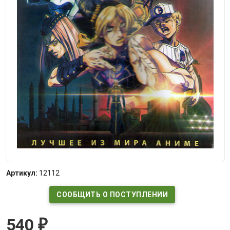
Артикул:
12112
СООБЩИТЬ О ПОСТУПЛЕНИИ
540
₽