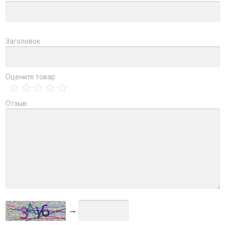
Заголовок
Оцените товар
Отзыв
→