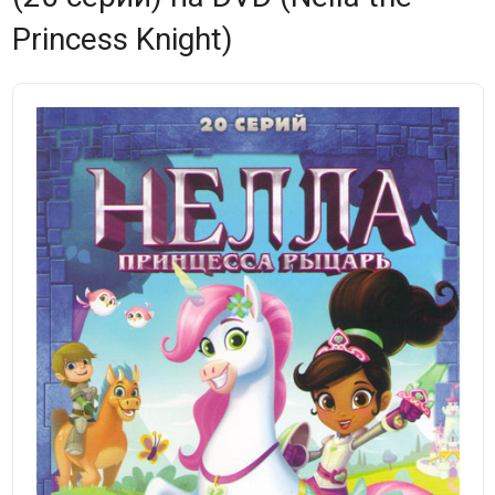
Princess Knight)