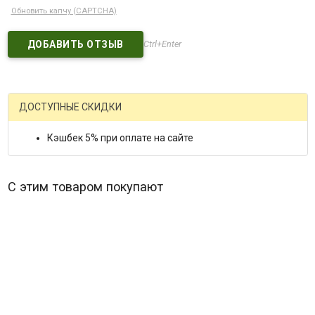
Обновить капчу (CAPTCHA)
Ctrl+Enter
ДОСТУПНЫЕ СКИДКИ
Кэшбек 5% при оплате на сайте
С этим товаром покупают