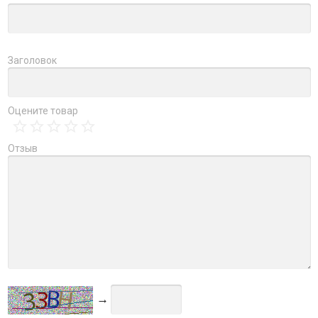
Заголовок
Оцените товар
Отзыв
→