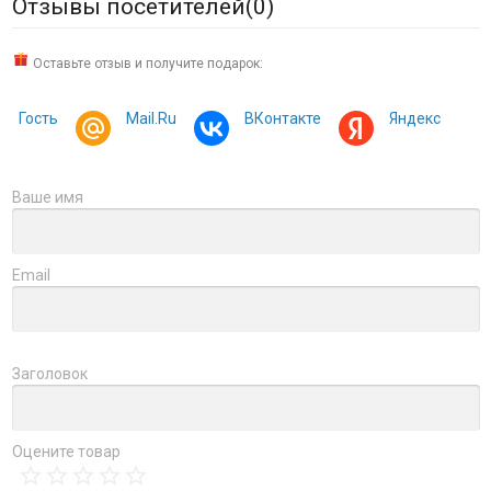
Отзывы посетителей(
0
)
Оставьте отзыв и получите подарок:
Гость
Mail.Ru
ВКонтакте
Яндекс
Ваше имя
Email
Заголовок
Оцените товар