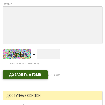
Отзыв
→
Обновить капчу (CAPTCHA)
Ctrl+Enter
ДОСТУПНЫЕ СКИДКИ